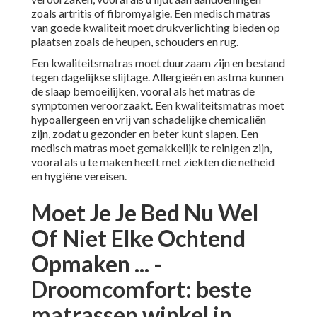
zoals artritis of fibromyalgie. Een medisch matras
van goede kwaliteit moet drukverlichting bieden op
plaatsen zoals de heupen, schouders en rug.
Een kwaliteitsmatras moet duurzaam zijn en bestand
tegen dagelijkse slijtage. Allergieën en astma kunnen
de slaap bemoeilijken, vooral als het matras de
symptomen veroorzaakt. Een kwaliteitsmatras moet
hypoallergeen en vrij van schadelijke chemicaliën
zijn, zodat u gezonder en beter kunt slapen. Een
medisch matras moet gemakkelijk te reinigen zijn,
vooral als u te maken heeft met ziekten die netheid
en hygiëne vereisen.
Moet Je Je Bed Nu Wel
Of Niet Elke Ochtend
Opmaken ... -
Droomcomfort: beste
matrassen winkel in