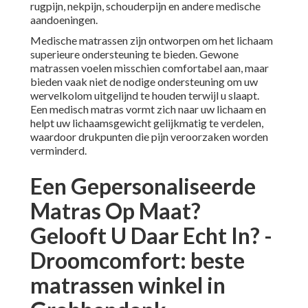
rugpijn, nekpijn, schouderpijn en andere medische
aandoeningen.
Medische matrassen zijn ontworpen om het lichaam
superieure ondersteuning te bieden. Gewone
matrassen voelen misschien comfortabel aan, maar
bieden vaak niet de nodige ondersteuning om uw
wervelkolom uitgelijnd te houden terwijl u slaapt.
Een medisch matras vormt zich naar uw lichaam en
helpt uw lichaamsgewicht gelijkmatig te verdelen,
waardoor drukpunten die pijn veroorzaken worden
verminderd.
Een Gepersonaliseerde
Matras Op Maat?
Gelooft U Daar Echt In? -
Droomcomfort: beste
matrassen winkel in