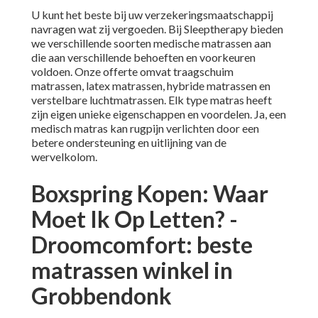
U kunt het beste bij uw verzekeringsmaatschappij
navragen wat zij vergoeden. Bij Sleeptherapy bieden
we verschillende soorten medische matrassen aan
die aan verschillende behoeften en voorkeuren
voldoen. Onze offerte omvat traagschuim
matrassen, latex matrassen, hybride matrassen en
verstelbare luchtmatrassen. Elk type matras heeft
zijn eigen unieke eigenschappen en voordelen. Ja, een
medisch matras kan rugpijn verlichten door een
betere ondersteuning en uitlijning van de
wervelkolom.
Boxspring Kopen: Waar
Moet Ik Op Letten? -
Droomcomfort: beste
matrassen winkel in
Grobbendonk