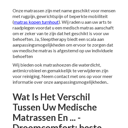
Onze matrassen zijn met name geschikt voor mensen
met rugpijn, gewrichtspijn of beperkte mobiliteit
(
matras kopen turnhout
). Wij raden u aan uw arts te
raadplegen voordat u een medisch matras aanschaft
om er zeker van te zijn dat het geschikt is voor uw
behoeften. Ja, Sleeptherapy biedt een scala aan
aanpassingsmogelijkheden om ervoor te zorgen dat
uw medische matras is afgestemd op uw individuele
behoeften
Wij bieden ook matrashoezen die waterdicht,
antimicrobieel en gemakkelijk te verwijderen zijn
voor reiniging. Neem contact met ons op voor meer
informatie over onze aanpassingsmogelijkheden..
Wat Is Het Verschil
Tussen Uw Medische
Matrassen En ... -
Droomcomfort: beste