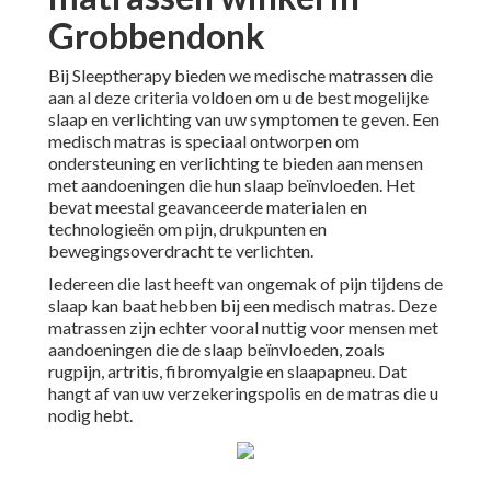
Grobbendonk
Bij Sleeptherapy bieden we medische matrassen die
aan al deze criteria voldoen om u de best mogelijke
slaap en verlichting van uw symptomen te geven. Een
medisch matras is speciaal ontworpen om
ondersteuning en verlichting te bieden aan mensen
met aandoeningen die hun slaap beïnvloeden. Het
bevat meestal geavanceerde materialen en
technologieën om pijn, drukpunten en
bewegingsoverdracht te verlichten.
Iedereen die last heeft van ongemak of pijn tijdens de
slaap kan baat hebben bij een medisch matras. Deze
matrassen zijn echter vooral nuttig voor mensen met
aandoeningen die de slaap beïnvloeden, zoals
rugpijn, artritis, fibromyalgie en slaapapneu. Dat
hangt af van uw verzekeringspolis en de matras die u
nodig hebt.