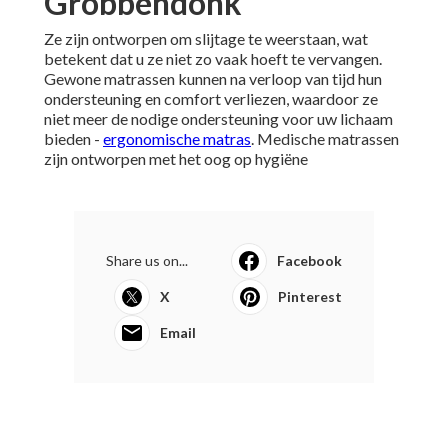
Grobbendonk
Ze zijn ontworpen om slijtage te weerstaan, wat
betekent dat u ze niet zo vaak hoeft te vervangen.
Gewone matrassen kunnen na verloop van tijd hun
ondersteuning en comfort verliezen, waardoor ze
niet meer de nodige ondersteuning voor uw lichaam
bieden -
ergonomische matras
. Medische matrassen
zijn ontworpen met het oog op hygiëne
Share us on...
Facebook
X
Pinterest
Email