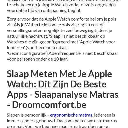
te schakelen op je Apple Watch zodat deze is opgeladen
voordat je tijd van ontspanning begint.
Zorg ervoor dat de Apple Watch comfortabel om je pols
zit. Als je Watch te los om je pols zit, registreert de
versnellingsmeter mogelijk te veel beweging tijdens je
natuurlijke nachtrust. 'Slaap' is niet beschikbaar op
Watches die zijn geconfigureerd met 'Apple Watch voor
kinderen' (voorheen bekend als
'Gezinsconfiguratie').Ademfrequentie is niet beschikbaar
voor personen onder de 18 jaar.
Slaap Meten Met Je Apple
Watch: Dit Zijn De Beste
Apps - Slaapanalyse Matras
- Droomcomfort.be
Slapen is persoonlijk -
ergonomische matras
. Iedereen is
immers anders gebouwd. Daarom maken we elke matras
op maat. Voor we beginnen aan je matras, doen onze