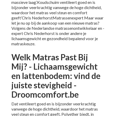
massieve laag.‘Koudschuim ventileert goed en is
bijzonder veerkrachtig vanwege de hoge dichtheid,
waardoor het matras veel steun en comfort
geeft’Chris NederhorstMatrassenexpert Maar waar
let je nu op bij de aankoop van een nieuwe matras?
Volgens de Nederlandse matrassenontwikkelaar en -
expert Chris Nederhorst is onder andere je
lichaamsgewicht en gezondheid bepalend voor je
matraskeuze.
Welk Matras Past Bij
Mij? - Lichaamsgewicht
en lattenbodem: vind de
juiste stevigheid -
Droomcomfort.be
Dat ventileert goed en is bijzonder veerkrachtig
vanwege de hoge dichtheid, waardoor het matras
veel steun en comfort geeft. Polyether biedt, in