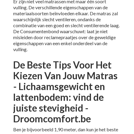
Er zijn niet veel matrassen met maar één soort
vulling. De verschillende eigenschappen van de
materiaalsoorten beïnvloeden elkaar. De matras zal
waarschijnlijk slecht ventileren, ondanks de
combinatie van een goed en slecht ventilerende laag.
De Consumentenbond waarschuwt: laat je niet
misleiden door reclamepraatjes over de geweldige
eigenschappen van een enkel onderdeel van de
vulling.
De Beste Tips Voor Het
Kiezen Van Jouw Matras
- Lichaamsgewicht en
lattenbodem: vind de
juiste stevigheid -
Droomcomfort.be
Ben je bijvoorbeeld 1,90 meter, dan kun je het beste