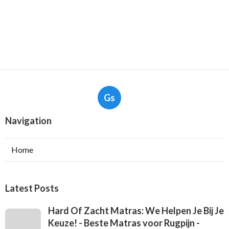
Gs
Navigation
Home
Latest Posts
Hard Of Zacht Matras: We Helpen Je Bij Je
Keuze! - Beste Matras voor Rugpijn -