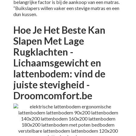
belangrijke factor is bij de aankoop van een matras.
“Buikslapers willen vaker een stevige matras en een
dun kussen.
Hoe Je Het Beste Kan
Slapen Met Lage
Rugklachten -
Lichaamsgewicht en
lattenbodem: vind de
juiste stevigheid -
Droomcomfort.be