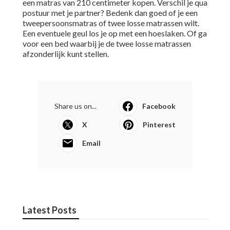
een matras van 210 centimeter kopen. Verschil je qua
postuur met je partner? Bedenk dan goed of je een
tweepersoonsmatras of twee losse matrassen wilt.
Een eventuele geul los je op met een hoeslaken. Of ga
voor een bed waarbij je de twee losse matrassen
afzonderlijk kunt stellen.
Share us on...
Facebook
X
Pinterest
Email
Latest Posts