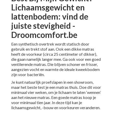
Lichaamsgewicht en
lattenbodem: vind de
juiste stevigheid -
Droomcomfort.be
Een synthetisch overtrek wordt statisch door
gebruik en trekt stof aan. Ook een dikke matras
heeft de voorkeur (circa 25 centimeter of dikker),
die gaan namelijk langer mee. Ga ook voor een goed
ventilerende matras. Die blijven schoner en frisser,
aangezien vocht en warmte de ideale kweekbodem
zijn voor bacteriën.
Je kunt natuurlijk proefslapen in een showroom,
maar het beste test je een matras thuis. Doe dit voor
minimaal vier weken, om je lichaam te laten ‘wennen’
aan het nieuwe matras. Een goede matras koop je
voor minimaal tien jaar. In deze tijd kan je
lichaamsgewicht, -bouw en voorkeuren veranderen.