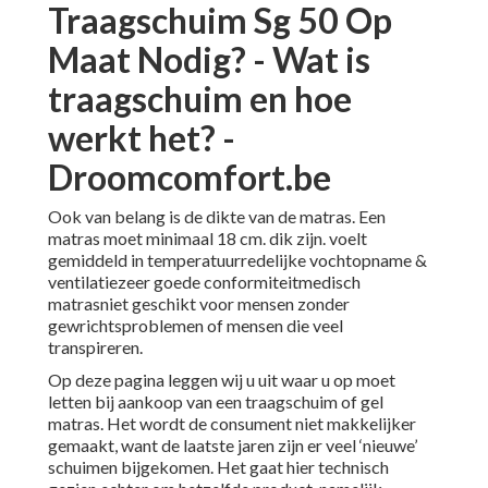
Traagschuim Sg 50 Op
Maat Nodig? - Wat is
traagschuim en hoe
werkt het? -
Droomcomfort.be
Ook van belang is de dikte van de matras. Een
matras moet minimaal 18 cm. dik zijn. voelt
gemiddeld in temperatuurredelijke vochtopname &
ventilatiezeer goede conformiteitmedisch
matrasniet geschikt voor mensen zonder
gewrichtsproblemen of mensen die veel
transpireren.
Op deze pagina leggen wij u uit waar u op moet
letten bij aankoop van een traagschuim of gel
matras. Het wordt de consument niet makkelijker
gemaakt, want de laatste jaren zijn er veel ‘nieuwe’
schuimen bijgekomen. Het gaat hier technisch