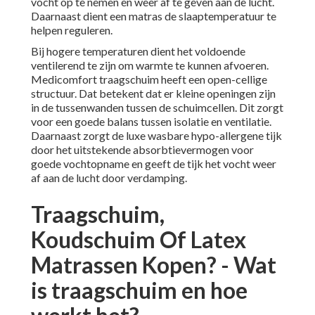
vocht op te nemen en weer af te geven aan de lucht.
Daarnaast dient een matras de slaaptemperatuur te
helpen reguleren.
Bij hogere temperaturen dient het voldoende
ventilerend te zijn om warmte te kunnen afvoeren.
Medicomfort traagschuim heeft een open-cellige
structuur. Dat betekent dat er kleine openingen zijn
in de tussenwanden tussen de schuimcellen. Dit zorgt
voor een goede balans tussen isolatie en ventilatie.
Daarnaast zorgt de luxe wasbare hypo-allergene tijk
door het uitstekende absorbtievermogen voor
goede vochtopname en geeft de tijk het vocht weer
af aan de lucht door verdamping.
Traagschuim,
Koudschuim Of Latex
Matrassen Kopen? - Wat
is traagschuim en hoe