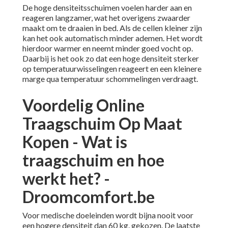
De hoge densiteitsschuimen voelen harder aan en
reageren langzamer, wat het overigens zwaarder
maakt om te draaien in bed. Als de cellen kleiner zijn
kan het ook automatisch minder ademen. Het wordt
hierdoor warmer en neemt minder goed vocht op.
Daarbij is het ook zo dat een hoge densiteit sterker
op temperatuurwisselingen reageert en een kleinere
marge qua temperatuur schommelingen verdraagt.
Voordelig Online
Traagschuim Op Maat
Kopen - Wat is
traagschuim en hoe
werkt het? -
Droomcomfort.be
Voor medische doeleinden wordt bijna nooit voor
een hogere densiteit dan 60 kg. gekozen. De laatste