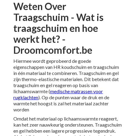
Weten Over
Traagschuim - Wat is
traagschuim en hoe
werkt het? -
Droomcomfort.be
Hiermee wordt geprobeerd de goede
eigenschappen van HR koudschuim en traagschuim
in één materiaal te combineren. Traagschuim en gel
zijn thermo-elastische materialen. Dit betekent dat
traagschuim en gel reageren op basis van
lichaamswarmte (
medische matrassen voor
rugklachten
). Op de punten waar de druk en de
warmte het hoogst is zal het materiaal zachter
worden
Omdat het materiaal op lichaamswarmte reageert,
kan het zeer nauwkeurig ondersteunen. Traagschuim
en gel hebben een lagere progressieve tegendruk.