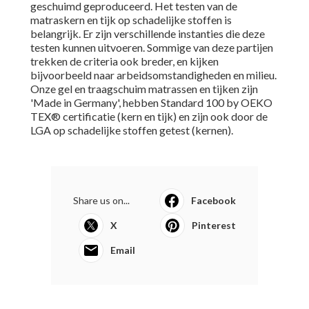
geschuimd geproduceerd. Het testen van de
matraskern en tijk op schadelijke stoffen is
belangrijk. Er zijn verschillende instanties die deze
testen kunnen uitvoeren. Sommige van deze partijen
trekken de criteria ook breder, en kijken
bijvoorbeeld naar arbeidsomstandigheden en milieu.
Onze gel en traagschuim matrassen en tijken zijn
'Made in Germany', hebben Standard 100 by OEKO
TEX® certificatie (kern en tijk) en zijn ook door de
LGA op schadelijke stoffen getest (kernen).
Share us on...
Facebook
X
Pinterest
Email