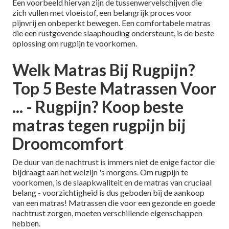
Een voorbeeld hiervan zijn de tussenwervelschijven die
zich vullen met vloeistof, een belangrijk proces voor
pijnvrij en onbeperkt bewegen. Een comfortabele matras
die een rustgevende slaaphouding ondersteunt, is de beste
oplossing om rugpijn te voorkomen.
Welk Matras Bij Rugpijn?
Top 5 Beste Matrassen Voor
... - Rugpijn? Koop beste
matras tegen rugpijn bij
Droomcomfort
De duur van de nachtrust is immers niet de enige factor die
bijdraagt aan het welzijn 's morgens. Om rugpijn te
voorkomen, is de slaapkwaliteit en de matras van cruciaal
belang - voorzichtigheid is dus geboden
bij de aankoop
van een matras
! Matrassen die voor een gezonde en goede
nachtrust zorgen, moeten verschillende eigenschappen
hebben.