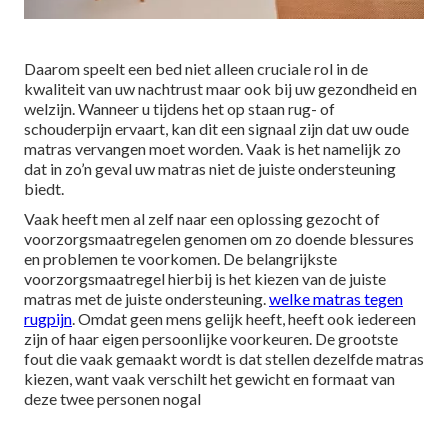
Daarom speelt een bed niet alleen cruciale rol in de
kwaliteit van uw nachtrust maar ook bij uw gezondheid en
welzijn. Wanneer u tijdens het op staan rug- of
schouderpijn ervaart, kan dit een signaal zijn dat uw oude
matras vervangen moet worden. Vaak is het namelijk zo
dat in zo’n geval uw matras niet de juiste ondersteuning
biedt.
Vaak heeft men al zelf naar een oplossing gezocht of
voorzorgsmaatregelen genomen om zo doende blessures
en problemen te voorkomen. De belangrijkste
voorzorgsmaatregel hierbij is het kiezen van de juiste
matras met de juiste ondersteuning.
welke matras tegen
rugpijn
. Omdat geen mens gelijk heeft, heeft ook iedereen
zijn of haar eigen persoonlijke voorkeuren. De grootste
fout die vaak gemaakt wordt is dat stellen dezelfde matras
kiezen, want vaak verschilt het gewicht en formaat van
deze twee personen nogal