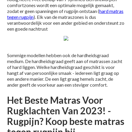
comfortzones wordt een optimale mogelijk gemaakt,
zodat er geen spanningen of rugpijn ontstaan (
hard matras
tegen rugpijn
). Elk van de matraszones is dus
verantwoordelijk voor een ander gebied en ondersteunt zo
een goede nachtrust
Sommige modellen hebben ook de hardheidsgraad
medium. De hardheidsgraad geeft aan of matrassen zacht
of hard liggen. Welke hardheidsgraad geschikt is voor
hangt af van persoonlijke smaak - iedereen ligt graag op
een andere manier. De een ligt graag hemels zacht, de
ander geeft de voorkeur aan een steviger comfort.
Het Beste Matras Voor
Rugklachten Van 2023! -
Rugpijn? Koop beste matras
tegen rugpijn bij