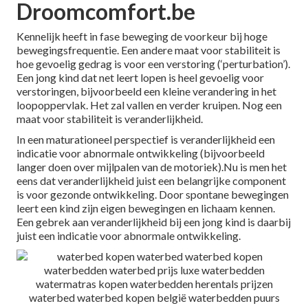
Droomcomfort.be
Kennelijk heeft in fase beweging de voorkeur bij hoge
bewegingsfrequentie. Een andere maat voor stabiliteit is
hoe gevoelig gedrag is voor een verstoring (‘perturbation’).
Een jong kind dat net leert lopen is heel gevoelig voor
verstoringen, bijvoorbeeld een kleine verandering in het
loopoppervlak. Het zal vallen en verder kruipen. Nog een
maat voor stabiliteit is veranderlijkheid.
In een maturationeel perspectief is veranderlijkheid een
indicatie voor abnormale ontwikkeling (bijvoorbeeld
langer doen over mijlpalen van de motoriek).Nu is men het
eens dat veranderlijkheid juist een belangrijke component
is voor gezonde ontwikkeling. Door spontane bewegingen
leert een kind zijn eigen bewegingen en lichaam kennen.
Een gebrek aan veranderlijkheid bij een jong kind is daarbij
juist een indicatie voor abnormale ontwikkeling.