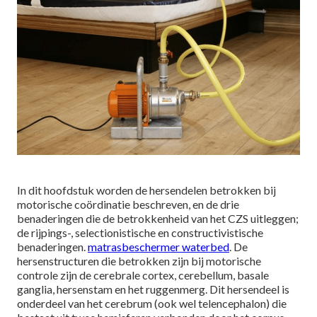
In dit hoofdstuk worden de hersendelen betrokken bij
motorische coördinatie beschreven, en de drie
benaderingen die de betrokkenheid van het CZS uitleggen;
de rijpings-, selectionistische en constructivistische
benaderingen.
matrasbeschermer waterbed
. De
hersenstructuren die betrokken zijn bij motorische
controle zijn de cerebrale cortex, cerebellum, basale
ganglia, hersenstam en het ruggenmerg. Dit hersendeel is
onderdeel van het cerebrum (ook wel telencephalon) die