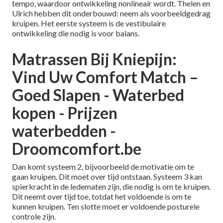
tempo, waardoor ontwikkeling nonlineair wordt. Thelen en
Ulrich hebben dit onderbouwd: neem als voorbeeldgedrag
kruipen. Het eerste systeem is de vestibulaire
ontwikkeling die nodig is voor balans.
Matrassen Bij Kniepijn:
Vind Uw Comfort Match –
Goed Slapen - Waterbed
kopen - Prijzen
waterbedden -
Droomcomfort.be
Dan komt systeem 2, bijvoorbeeld de motivatie om te
gaan kruipen. Dit moet over tijd ontstaan. Systeem 3 kan
spierkracht in de ledematen zijn, die nodig is om te kruipen.
Dit neemt over tijd toe, totdat het voldoende is om te
kunnen kruipen. Ten slotte moet er voldoende posturele
controle zijn.