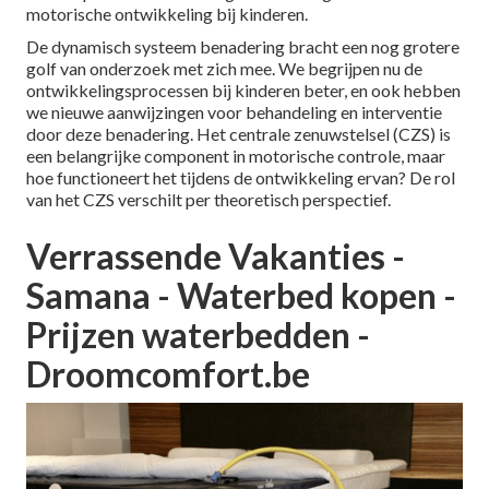
motorische ontwikkeling bij kinderen.
De dynamisch systeem benadering bracht een nog grotere
golf van onderzoek met zich mee. We begrijpen nu de
ontwikkelingsprocessen bij kinderen beter, en ook hebben
we nieuwe aanwijzingen voor behandeling en interventie
door deze benadering. Het centrale zenuwstelsel (CZS) is
een belangrijke component in motorische controle, maar
hoe functioneert het tijdens de ontwikkeling ervan? De rol
van het CZS verschilt per theoretisch perspectief.
Verrassende Vakanties -
Samana - Waterbed kopen -
Prijzen waterbedden -
Droomcomfort.be